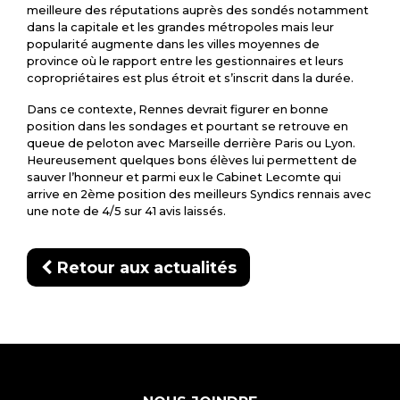
meilleure des réputations auprès des sondés notamment
dans la capitale et les grandes métropoles mais leur
popularité augmente dans les villes moyennes de
province où le rapport entre les gestionnaires et leurs
copropriétaires est plus étroit et s’inscrit dans la durée.
Dans ce contexte, Rennes devrait figurer en bonne
position dans les sondages et pourtant se retrouve en
queue de peloton avec Marseille derrière Paris ou Lyon.
Heureusement quelques bons élèves lui permettent de
sauver l’honneur et parmi eux le Cabinet Lecomte qui
arrive en 2ème position des meilleurs Syndics rennais avec
une note de 4/5 sur 41 avis laissés.
Retour aux actualités