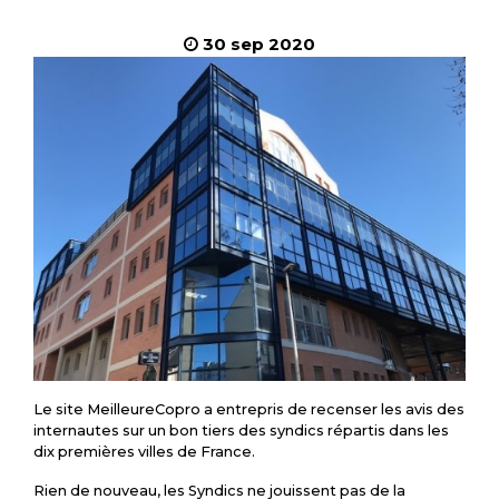
30 sep 2020
Le site MeilleureCopro a entrepris de recenser les avis des
internautes sur un bon tiers des syndics répartis dans les
dix premières villes de France.
Rien de nouveau, les Syndics ne jouissent pas de la