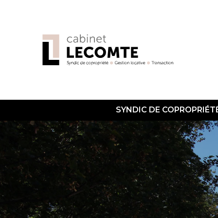
SYNDIC DE COPROPRIÉT