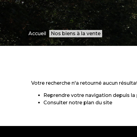
Accueil
Nos biens à la vente
Votre recherche n'a retourné aucun résultat
Reprendre votre navigation depuis la
Consulter notre
plan du site