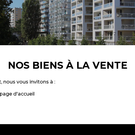
NOS BIENS À LA VENTE
, nous vous invitons à :
page d'accueil