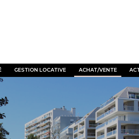
É
GESTION LOCATIVE
ACHAT/VENTE
AC