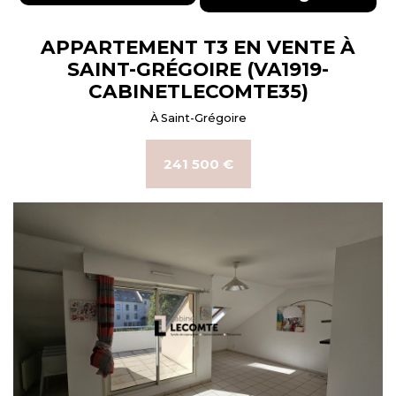
APPARTEMENT T3 EN VENTE À
SAINT-GRÉGOIRE (VA1919-
CABINETLECOMTE35)
À Saint-Grégoire
241 500 €