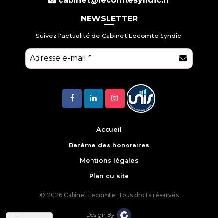
cabinet@lecomtesyndic.fr
NEWSLETTER
Suivez l'actualité de Cabinet Lecomte Syndic.
E-mail
*
Accueil
Barème des honoraires
Mentions légales
Plan du site
© 2026 Cabinet Lecomte. Tous droits réservés
Design By