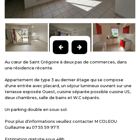
Au cœur de Saint Grégoire à deux pas de commerces, dans
une résidence récente.
Appartement de type 3 au dernier étage qui se compose
d'une entrée avec placard, un séjour lumineux ouvrant sur une
terrasse exposée Ouest, cuisine séparée possible cuisine US,
deux chambres, salle de bains et W.C séparés.
Un parking double en sous-sol.
Pour plus d'informations veuillez contacter M COLEOU
Guillaume au 07 55 59 97 11
Estimation gratuite sous 48h