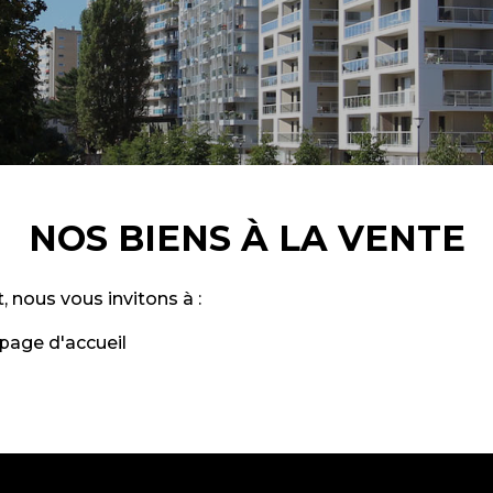
NOS BIENS À LA VENTE
, nous vous invitons à :
page d'accueil