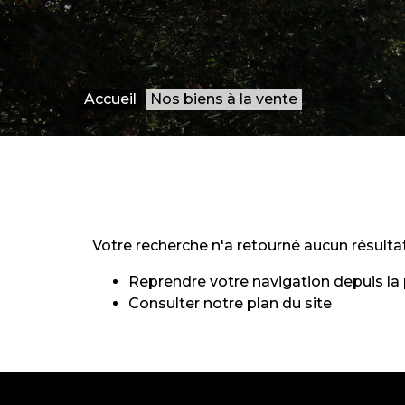
Accueil
Nos biens à la vente
Votre recherche n'a retourné aucun résultat
Reprendre votre navigation depuis la
Consulter notre
plan du site