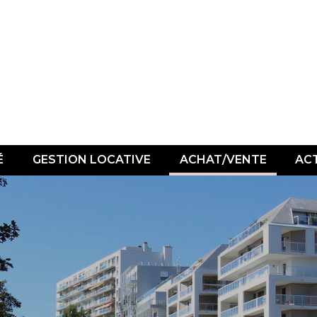
É
GESTION LOCATIVE
ACHAT/VENTE
AC