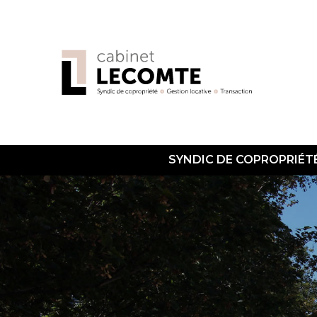
SYNDIC DE COPROPRIÉT