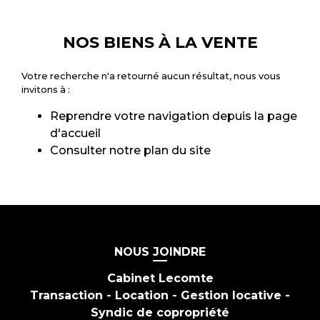
NOS BIENS À LA VENTE
Votre recherche n'a retourné aucun résultat, nous vous
invitons à :
Reprendre votre navigation depuis la
page
d'accueil
Consulter notre
plan du site
NOUS JOINDRE
Cabinet Lecomte
Transaction - Location - Gestion locative -
Syndic de copropriété