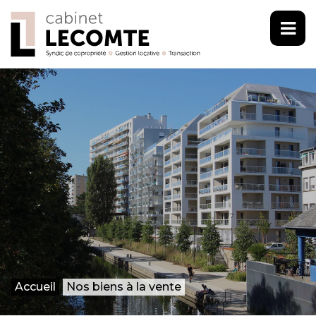
Accueil
Nos biens à la vente