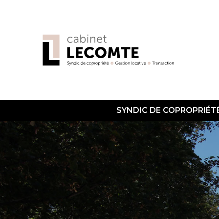
SYNDIC DE COPROPRIÉT