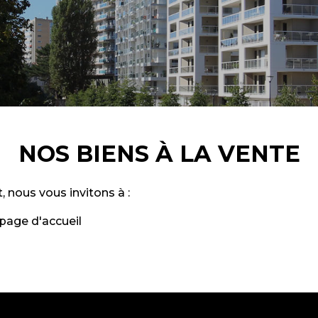
NOS BIENS À LA VENTE
, nous vous invitons à :
page d'accueil