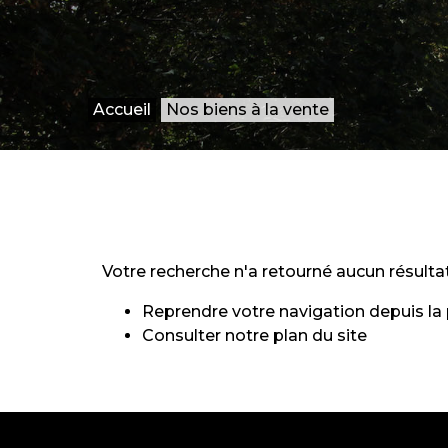
Accueil
Nos biens à la vente
Votre recherche n'a retourné aucun résultat
Reprendre votre navigation depuis la
Consulter notre
plan du site