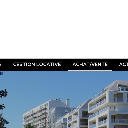
É
GESTION LOCATIVE
ACHAT/VENTE
AC