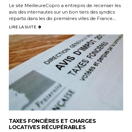
Le site MeilleureCopro a entrepris de recenser les
avis des internautes sur un bon tiers des syndics
répartis dans les dix premières villes de France....
LIRE LA SUITE
TAXES FONCIÈRES ET CHARGES
LOCATIVES RÉCUPÉRABLES