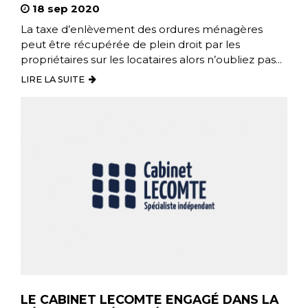
18 sep 2020
La taxe d’enlèvement des ordures ménagères
peut être récupérée de plein droit par les
propriétaires sur les locataires alors n’oubliez pas...
LIRE LA SUITE
LE CABINET LECOMTE ENGAGÉ DANS LA