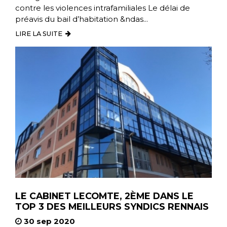
contre les violences intrafamiliales Le délai de
préavis du bail d’habitation &ndas...
LIRE LA SUITE
LE CABINET LECOMTE, 2ÈME DANS LE
TOP 3 DES MEILLEURS SYNDICS RENNAIS
30 sep 2020