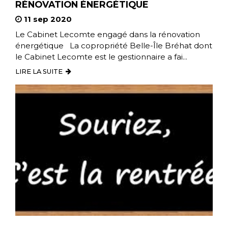
RÉNOVATION ÉNERGÉTIQUE
11 sep 2020
Le Cabinet Lecomte engagé dans la rénovation
énergétique La copropriété Belle-Île Bréhat dont
le Cabinet Lecomte est le gestionnaire a fai...
LIRE LA SUITE