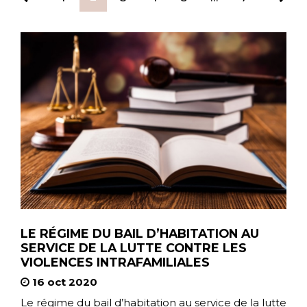
LE RÉGIME DU BAIL D’HABITATION AU
SERVICE DE LA LUTTE CONTRE LES
VIOLENCES INTRAFAMILIALES
16 oct 2020
Le régime du bail d’habitation au service de la lutte